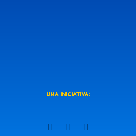
UMA INICIATIVA: