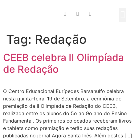
Tag:
Redação
CEEB celebra II Olimpíada
de Redação
O Centro Educacional Eurípedes Barsanulfo celebra
nesta quinta-feira, 19 de Setembro, a cerimônia de
premiação da II Olimpíada de Redação do CEEB,
realizada entre os alunos do 5o ao 9o ano do Ensino
Fundamental. Os primeiros colocados receberam livros
e tablets como premiação e terão suas redações
publicadas no jornal Agora Santa Inês. Além destes […]