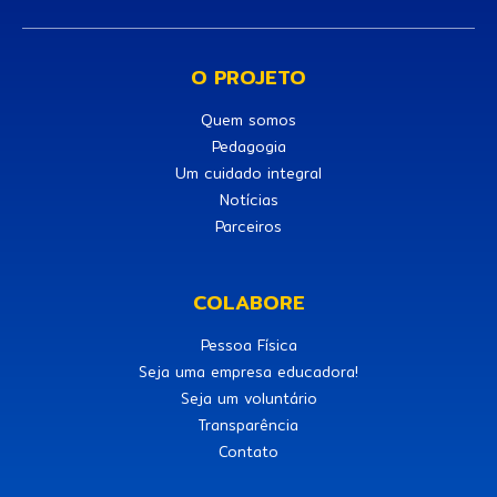
O PROJETO
Quem somos
Pedagogia
Um cuidado integral
Notícias
Parceiros
COLABORE
Pessoa Física
Seja uma empresa educadora!
Seja um voluntário
Transparência
Contato