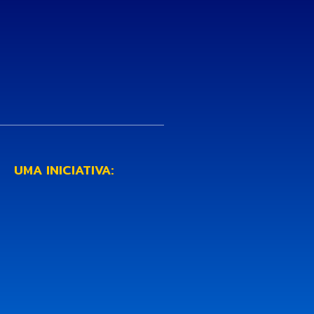
UMA INICIATIVA: