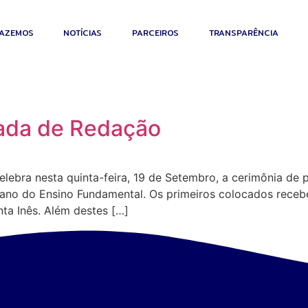
AZEMOS
NOTÍCIAS
PARCEIROS
TRANSPARÊNCIA
íada de Redação
elebra nesta quinta-feira, 19 de Setembro, a cerimônia de
 ano do Ensino Fundamental. Os primeiros colocados receb
ta Inês. Além destes […]