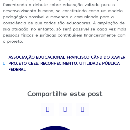
fomentando o debate sobre educação voltada para o
desenvolvimento humano, se constituindo como um modelo
pedagógico possível e movendo a comunidade para a
consciência de que todos são educadores. A ampliação de
sua atuação, no entanto, só será possível se cada vez mais
pessoas físicas e jurídicas contribuírem financeiramente com
o projeto.
ASSOCIAÇÃO EDUCACIONAL FRANCISCO CÂNDIDO XAVIER
,
PROJETO CEEB
,
RECONHECIMENTO
,
UTILIDADE PÚBLICA
FEDERAL
Compartilhe este post