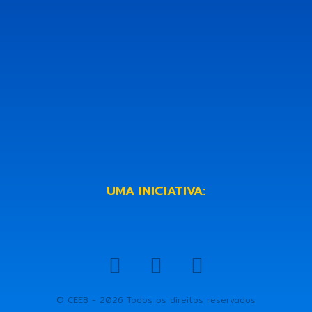
UMA INICIATIVA:
© CEEB - 2026 Todos os direitos reservados