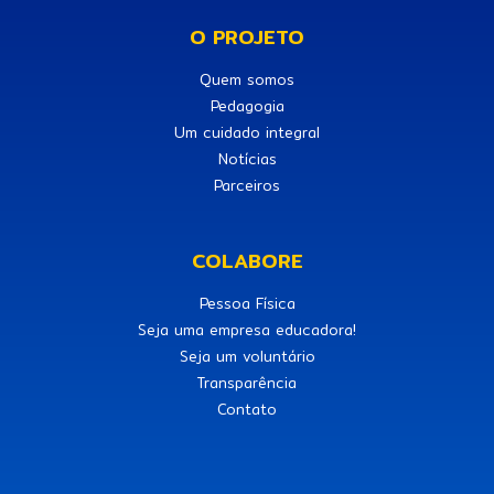
O PROJETO
Quem somos
Pedagogia
Um cuidado integral
Notícias
Parceiros
COLABORE
Pessoa Física
Seja uma empresa educadora!
Seja um voluntário
Transparência
Contato